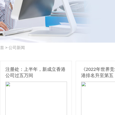
首
>
公司新闻
注册处：上半年，新成立香港
《2022年世界
公司过五万间
港排名升至第五