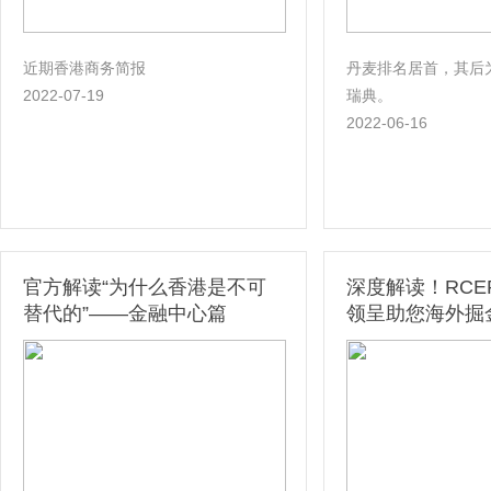
近期香港商务简报
丹麦排名居首，其后
2022-07-19
瑞典。
2022-06-16
官方解读“为什么香港是不可
深度解读！RCE
替代的”——金融中心篇
领呈助您海外掘