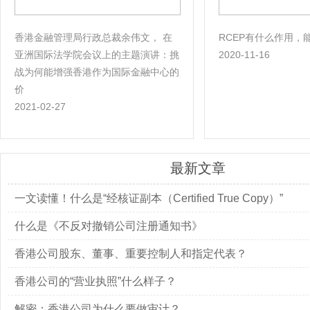
香港金融管理局行政总裁余伟文， 在
RCEP有什么作用，
亚洲国际法学院会议上的主题演讲：挑
2020-11-16
战为何能增强香港作为国际金融中心的
价
2021-02-27
最新文章
一文读懂！什么是“经核证副本（Certified True Copy）”
什么是《不反对撤销公司注册通知书》
香港公司股东、董事、重要控制人和指定代表？
香港公司的“营业执照”什么样子？
解密：香港公司为什么要做审计？