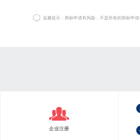
温馨提示：商标申请有风险，不是所有的商标申请
企业注册