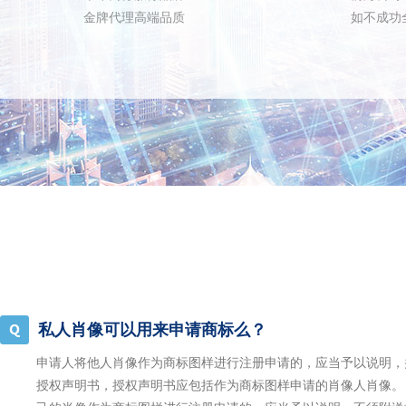
金牌代理高端品质
如不成功
私人肖像可以用来申请商标么？
申请人将他人肖像作为商标图样进行注册申请的，应当予以说明，
授权声明书，授权声明书应包括作为商标图样申请的肖像人肖像