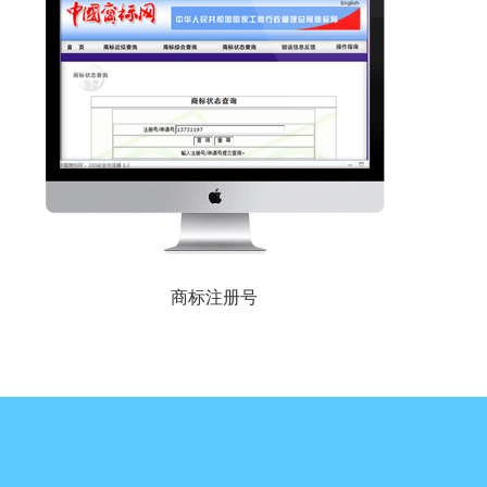
商标注册号