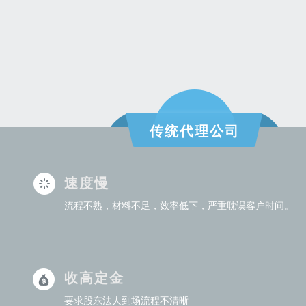
传统代理公司
速度慢
流程不熟，材料不足，效率低下，严重耽误客户时间。
收高定金
要求股东法人到场流程不清晰