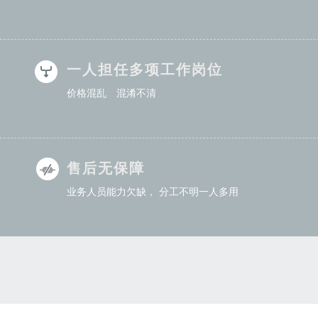
一人担任多项工作岗位
价格混乱 混淆不清
售后无保障
业务人员能力欠缺， 分工不明一人多用