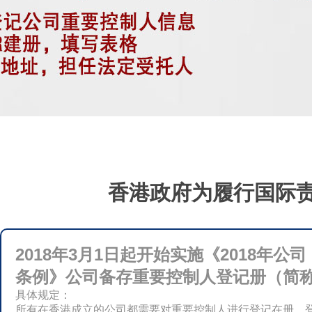
香港政府为履行国际
2018年3月1日起开始实施《2018年公
条例》公司备存重要控制人登记册（简称
具体规定：
所有在香港成立的公司都需要对重要控制人进行登记在册，