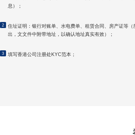
息）；
2
住址证明：银行对账单、水电费单、租赁合同、房产证等（
出，文文件中附带地址，以确认地址真实有效）；
3
填写香港公司注册处KYC范本；