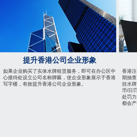
提升香港公司企业形象
如果企业购买了实体水牌租赁服务，即可在办公区中
香港注
心接待处设立公司名称牌匾，使企业形象展示于香港
期抽查
写字楼，有效提升香港公司企业形象。
挂水牌
币/日
处罚力
都会产