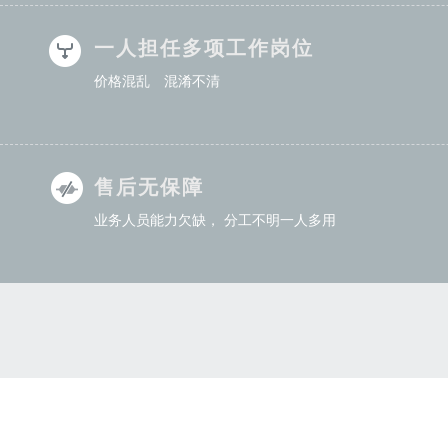
一人担任多项工作岗位
价格混乱 混淆不清
售后无保障
业务人员能力欠缺， 分工不明一人多用