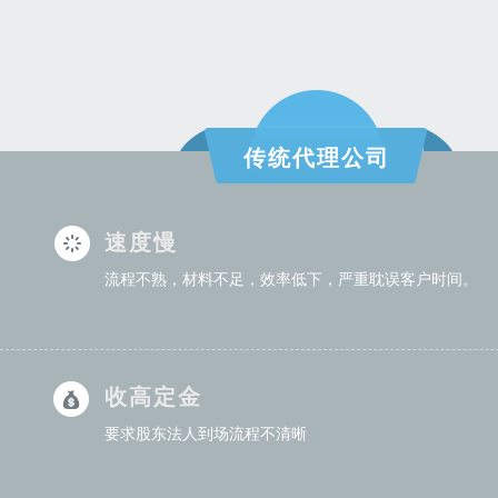
传统代理公司
速度慢
流程不熟，材料不足，效率低下，严重耽误客户时间。
收高定金
要求股东法人到场流程不清晰