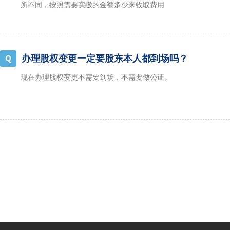
所不同，按照需要实缴的金额多少来收取费用
办理股权变更一定要股东本人都到场吗？
现在办理股权变更不需要到场，不需要做公证。