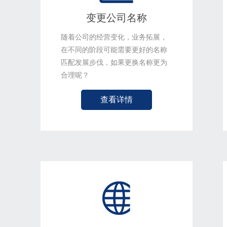
变更公司名称
随着公司的经营变化，业务拓展，
在不同的阶段可能需要更好的名称
匹配发展步伐，如果更换名称更为
合理呢？
查看详情