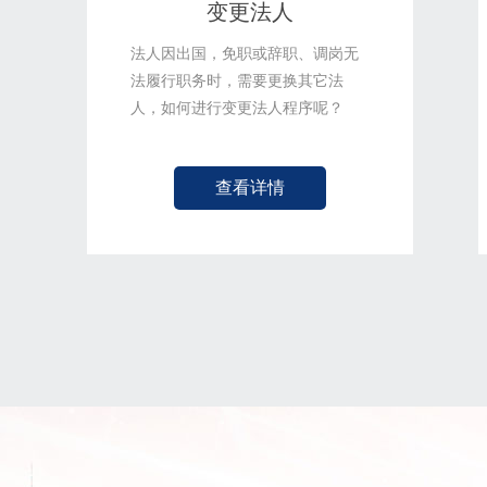
变更法人
法人因出国，免职或辞职、调岗无
法履行职务时，需要更换其它法
人，如何进行变更法人程序呢？
查看详情