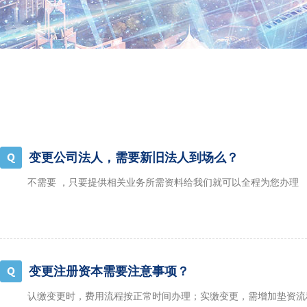
变更公司法人，需要新旧法人到场么？
不需要 ，只要提供相关业务所需资料给我们就可以全程为您办理
变更注册资本需要注意事项？
认缴变更时，费用流程按正常时间办理；实缴变更，需增加垫资流