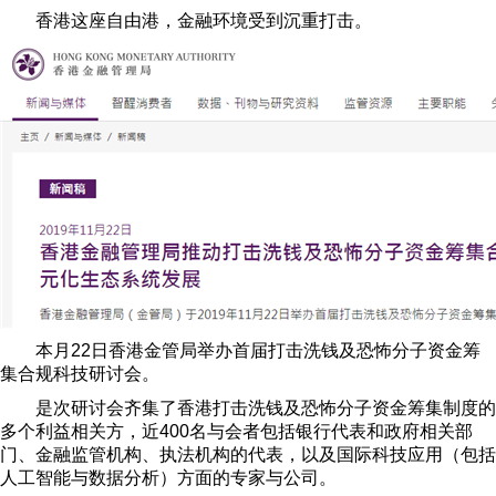
香港这座自由港，金融环境受到沉重打击。
本月22日香港金管局举办首届打击洗钱及恐怖分子资金筹
集合规科技研讨会。
是次研讨会齐集了香港打击洗钱及恐怖分子资金筹集制度的
多个利益相关方，近400名与会者包括银行代表和政府相关部
门、金融监管机构、执法机构的代表，以及国际科技应用（包括
人工智能与数据分析）方面的专家与公司。