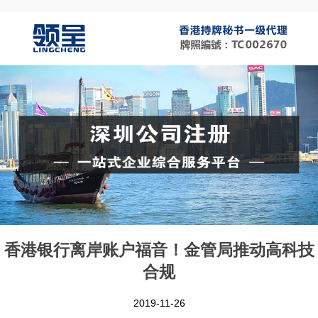
香港银行离岸账户福音！金管局推动高科技
合规
2019-11-26