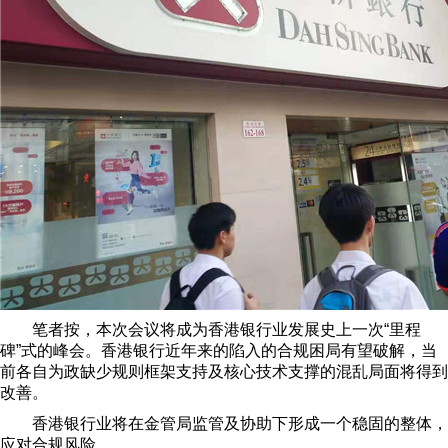
笔者按，本次会议将成为香港银行业发展史上一次“里程
碑”式的峰会。香港银行近年来的陷入的合规困局有望破解，当
前各自为政缺少规则框架支持及核心技术支撑的混乱局面将得到
改善。
香港银行业将在金管局监管及协助下形成一个稳固的整体，
应对合规风险。