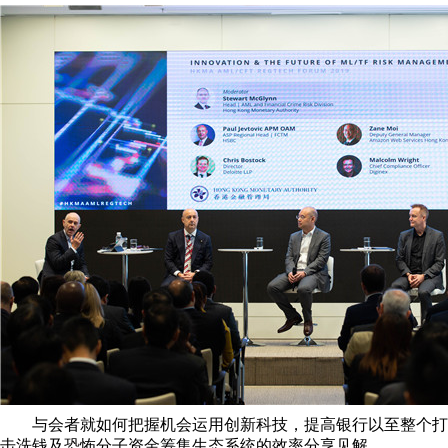
与会者就如何把握机会运用创新科技，提高银行以至整个打
击洗钱及恐怖分子资金筹集生态系统的效率分享见解。