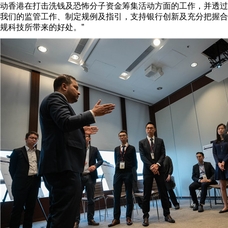
动香港在打击洗钱及恐怖分子资金筹集活动方面的工作，并透过
我们的监管工作、制定规例及指引，支持银行创新及充分把握合
规科技所带来的好处。”