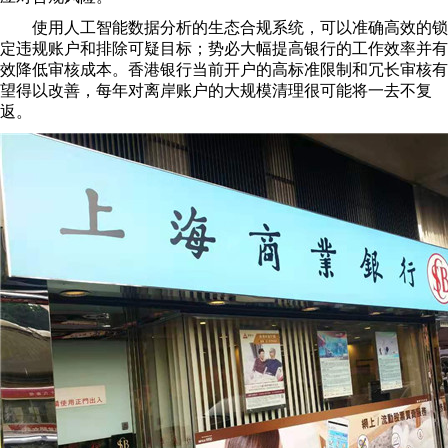
使用人工智能数据分析的生态合规系统，可以准确高效的锁
定违规账户和排除可疑目标；势必大幅提高银行的工作效率并有
效降低审核成本。香港银行当前开户的高标准限制和冗长审核有
望得以改善，每年对离岸账户的大规模清理很可能将一去不复
返。