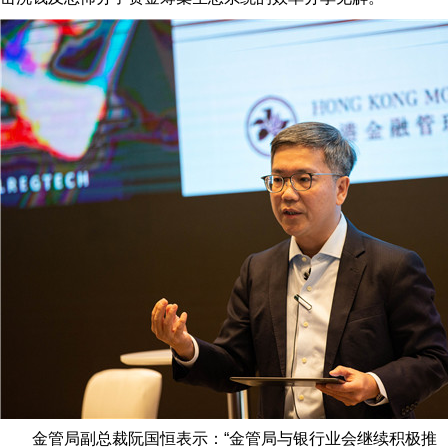
金管局副总裁阮国恒表示：“金管局与银行业会继续积极推