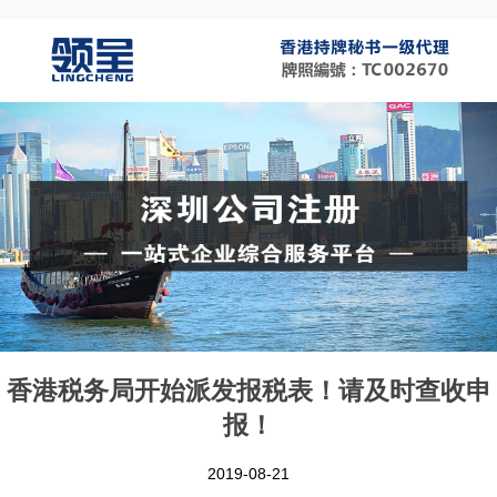
香港税务局开始派发报税表！请及时查收申
报！
2019-08-21