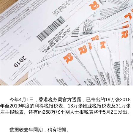
今年4月1日，香港税务局官方透露，已寄出约19万张2018
年至2019年度的利得税报税表、13万张物业税报税表及31万张
雇主报税表。还有约268万张个别人士报税表将于5月2日发出。
数据较去年同期，稍有增幅。