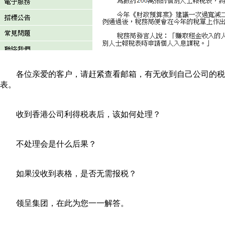
各位亲爱的客户，请赶紧查看邮箱，有无收到自己公司的税
表。
收到香港公司利得税表后，该如何处理？
不处理会是什么后果？
如果没收到表格，是否无需报税？
领呈集团，在此为您一一解答。