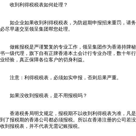
收到利得税税表如何处理？
如企业如果收到利得税税表，为防超期申报招来重罚，请务
必尽早递交至领呈集团帮您处理。
做账报税是严谨繁复的专业工作，领呈集团作为香港持牌秘
书一级代理，旗下自有正牌香港本土会计行专业办理，数十年行
业经验，真正保障各位客户的切身利益。
注意：利得税税表，必须如实申报，否则后果严重。
如果没收到报税表，是不用报税吗？
香港税务局明文规定，报税期不以收到利得税表为准，凡是
到了报税期的香港公司都必须报税。所以在香港注册的公司若没
收到报税表，并不代表无需记账报税。