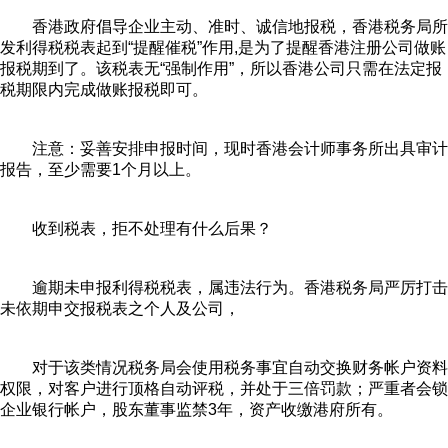
香港政府倡导企业主动、准时、诚信地报税，香港税务局所
发利得税税表起到“提醒催税”作用,是为了提醒香港注册公司做账
报税期到了。该税表无“强制作用”，所以香港公司只需在法定报
税期限内完成做账报税即可。
注意：妥善安排申报时间，现时香港会计师事务所出具审计
报告，至少需要1个月以上。
收到税表，拒不处理有什么后果？
逾期未申报利得税税表，属违法行为。香港税务局严厉打击
未依期申交报税表之个人及公司，
对于该类情况税务局会使用税务事宜自动交换财务帐户资料
权限，对客户进行顶格自动评税，并处于三倍罚款；严重者会锁
企业银行帐户，股东董事监禁3年，资产收缴港府所有。