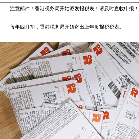
注意邮件！香港税务局开始派发报税表！请及时查收申报！
每年四月初，香港税务局开始寄出上年度报税税表。