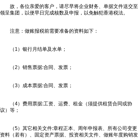
故，各位亲爱的客户，请尽早将企业财务、单据文件送交至
领呈集团，以便早日完成核数及申报，以免触犯香港税法。
注意：做账报税前需要准备的资料如下：
（1）银行月结单及水单；
（2）销售票据:合同、发票；
（3）成本票据:合同、发票；
（4）费用票据:工资、运费、租金（须提供租赁合同或协
议）等；
（5）其它相关文件:章程正本、周年申报表、所有公司变更
资料（若有）、固定资产票据、投资相关文件、做账年度购销发