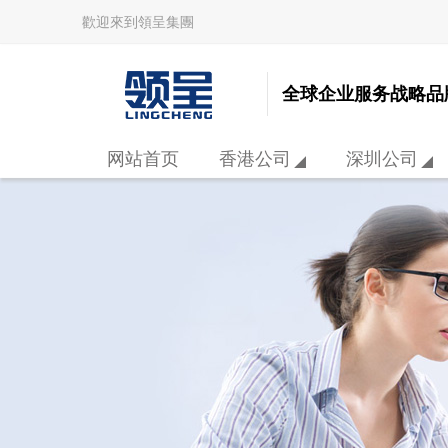
歡迎來到領呈集團
全球企业服务战略品
网站首页
香港公司
深圳公司