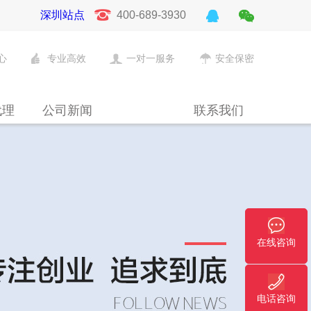
深圳站点
400-689-3930
心
专业高效
一对一服务
安全保密
代理
公司新闻
联系我们
在线咨询
电话咨询