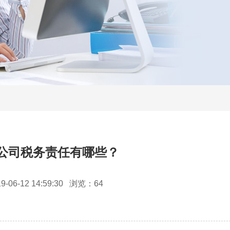
公司税务责任有哪些？
06-12 14:59:30
浏览：64