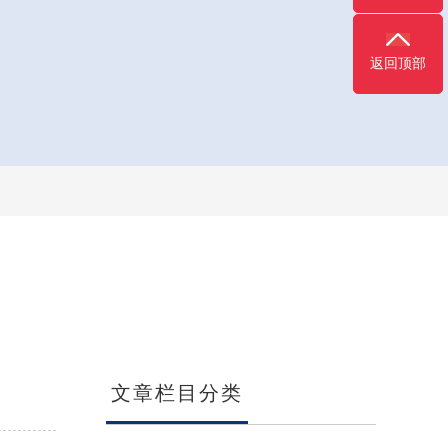
返回顶部
文章栏目分类