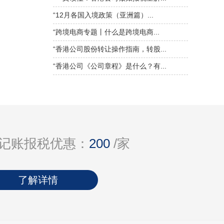
“12月各国入境政策（亚洲篇）...
“跨境电商专题丨什么是跨境电商...
“香港公司股份转让操作指南，转股...
“香港公司《公司章程》是什么？有...
记账报税优惠：
200
/家
了解详情