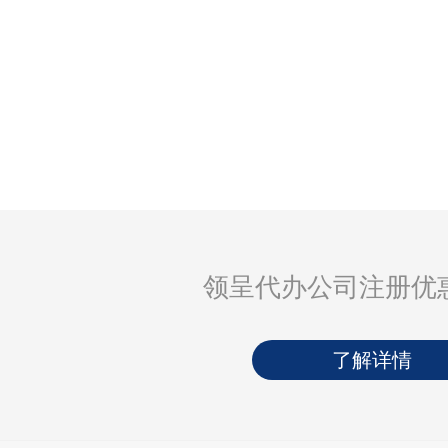
领呈代办公司注册优
了解详情