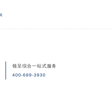
局
领呈综合一站式服务
400-689-3930