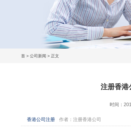
首
>
公司新闻
> 正文
注册香港
时间：2019-
香港公司注册
作者：注册香港公司