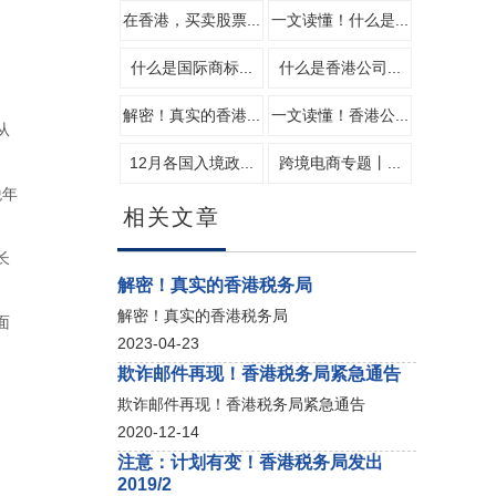
在香港，买卖股票...
一文读懂！什么是...
什么是国际商标...
什么是香港公司...
解密！真实的香港...
一文读懂！香港公...
从
12月各国入境政...
跨境电商专题丨...
税年
相关文章
长
解密！真实的香港税务局
解密！真实的香港税务局
面
2023-04-23
欺诈邮件再现！香港税务局紧急通告
欺诈邮件再现！香港税务局紧急通告
2020-12-14
注意：计划有变！香港税务局发出
2019/2