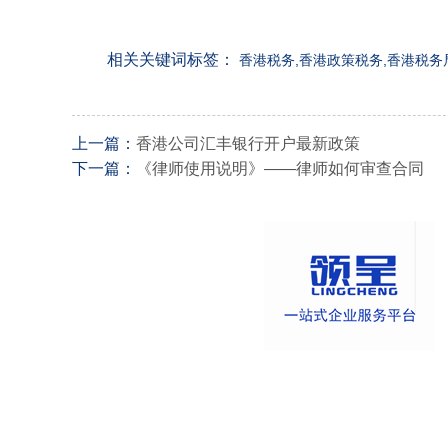
相关关键词标签：
香港税务,香港政策税务,香港税务
上一篇：
香港公司汇丰银行开户最新政策
下一篇：
《律师使用说明》——律师如何审查合同