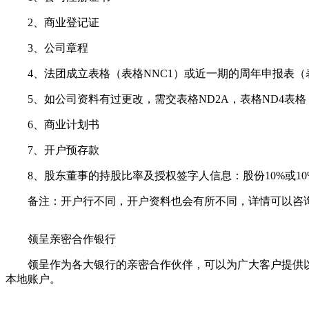
2、商业登记证
3、公司章程
4、法团成立表格（表格NNC1）或近一期的周年申报表（表
5、如公司资料有过更改，需交表格ND2A，表格ND4表格
6、商业计划书
7、开户预存款
8、股东董事的持股比率及授权签字人信息：股份10%或10
备注：开户行不同，开户资料也会有所不同，详情可以咨
领呈亲密合作银行
领呈作为各大银行的亲密合作伙伴，可以为广大客户提供以
本地账户。