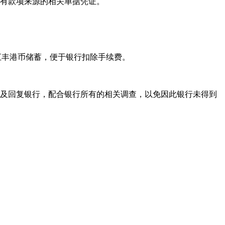
有款项来源的相关单据凭证。
汇丰港币储蓄，便于银行扣除手续费。
及回复银行，配合银行所有的相关调查，以免因此银行未得到