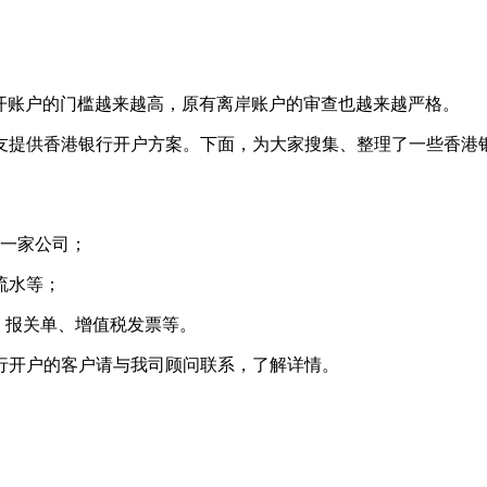
开账户的门槛越来越高，原有离岸账户的审查也越来越严格。
提供香港银行开户方案。下面，为大家搜集、整理了一些香港
一家公司；
流水等；
、报关单、增值税发票等。
开户的客户请与我司顾问联系，了解详情。