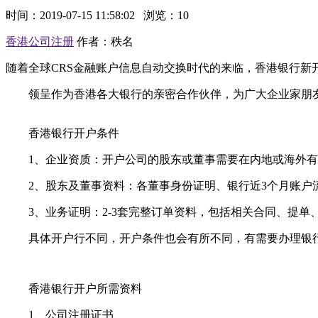
时间：2019-07-15 11:58:02
浏览：10
香港公司注册
作者：秩名
随着全球CRS金融账户信息自动交换时代的来临，香港银行新
领呈作为香港各大银行的亲密合作伙伴，为广大企业家朋友
香港银行开户条件
1、企业资质：开户公司的股东或董事需要在内地或海外有
2、股东及董事资料：各董事身份证明、银行近3个月账户
3、业务证明：2-3套完整订单资料，包括相关合同、提单
具体开户行不同，开户条件也会有所不同，有需要办理银行
香港银行开户所需资料
1、公司注册证书