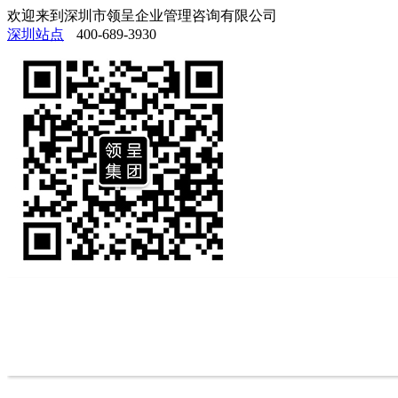
欢迎来到深圳市领呈企业管理咨询有限公司
深圳站点
400-689-3930