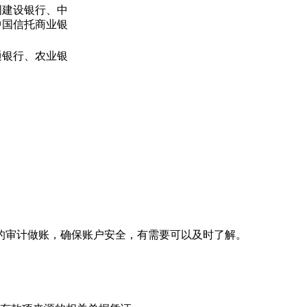
国建设银行、中
中国信托商业银
通银行、农业银
审计做账，确保账户安全，有需要可以及时了解。