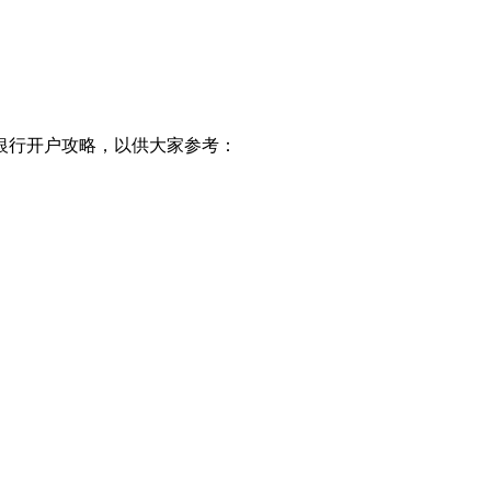
银行开户攻略，以供大家参考：