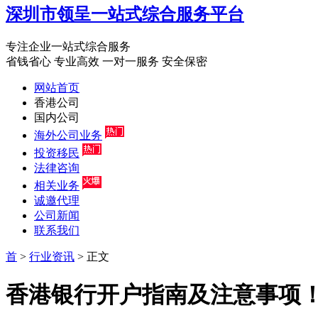
深圳市领呈一站式综合服务平台
专注企业一站式综合服务
省钱省心
专业高效
一对一服务
安全保密
网站首页
香港公司
国内公司
海外公司业务
投资移民
法律咨询
相关业务
诚邀代理
公司新闻
联系我们
首
>
行业资讯
> 正文
香港银行开户指南及注意事项