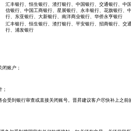
汇丰银行、恒生银行、渣打银行、中国银行、交通银行、中
信银行、中国工商银行、星展银行、永丰银行、花旗银行、
行、东亚银行、大新银行、南洋商业银行、华侨永亨银行
汇丰银行、恒生银行、渣打银行、平安银行、招商银行、交
行、浦发银行
关闭账户；
计；
会受到银行审查或直接关闭账号。晋昇建议客户尽快补上之前的