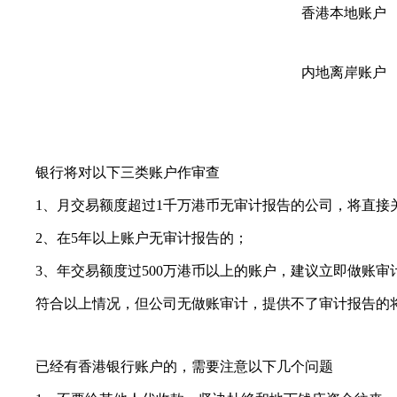
香港本地账户
内地离岸账户
银行将对以下三类账户作审查
1、月交易额度超过1千万港币无审计报告的公司，将直接
2、在5年以上账户无审计报告的；
3、年交易额度过500万港币以上的账户，建议立即做账审
符合以上情况，但公司无做账审计，提供不了审计报告的将
已经有香港银行账户的，需要注意以下几个问题