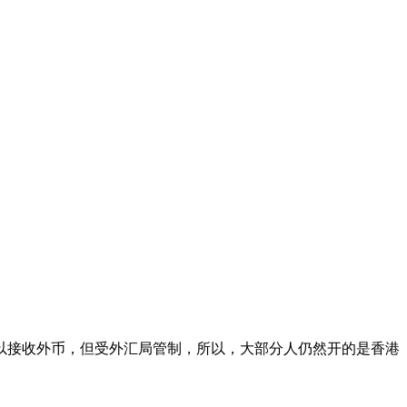
接收外币，但受外汇局管制，所以，大部分人仍然开的是香港