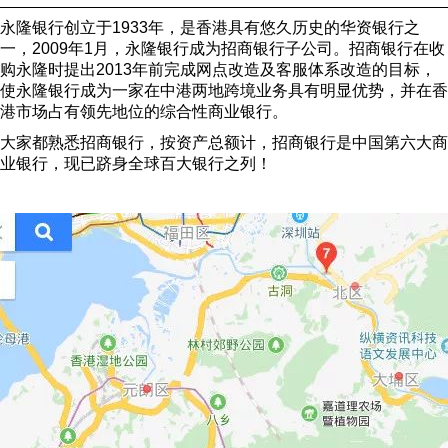
永隆银行创立于1933年，是香港具有悠久历史的华资银行之
一，2009年1月，永隆银行成为招商银行子公司。招商银行在收
购永隆时提出2013年前完成网点改造及客服体系改造的目标，
使永隆银行成为一家在中港两地跨境业务具有明显优势，并在香
港市场占有领先地位的综合性商业银行。
大家都熟悉招商银行，按资产总额计，招商银行是中国第六大商
业银行，现已跻身全球百大银行之列！