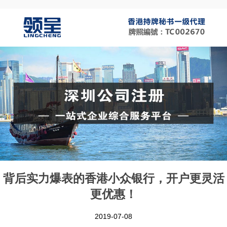
背后实力爆表的香港小众银行，开户更灵活
更优惠！
2019-07-08