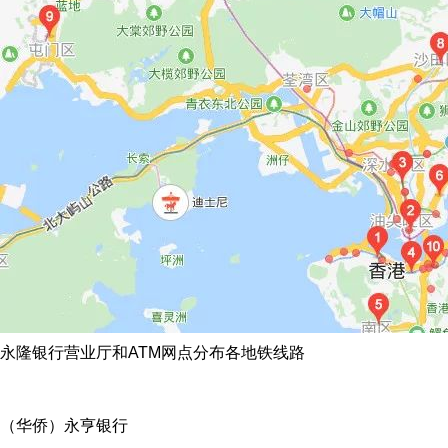
永隆银行营业厅和ATM网点分布各地铁线路
（华侨）永亨银行